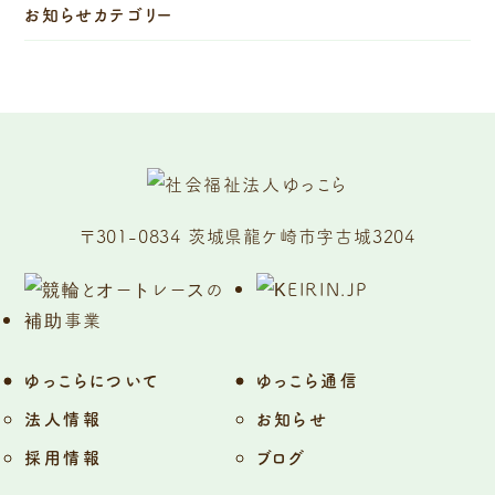
お知らせカテゴリー
〒301-0834 茨城県龍ケ崎市字古城3204
ゆっこらについて
ゆっこら通信
法人情報
お知らせ
採用情報
ブログ