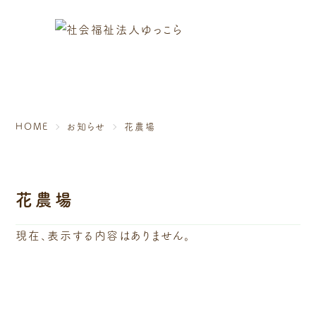
HOME
お知らせ
花農場
お知らせ
花農場
現在、表示する内容はありません。