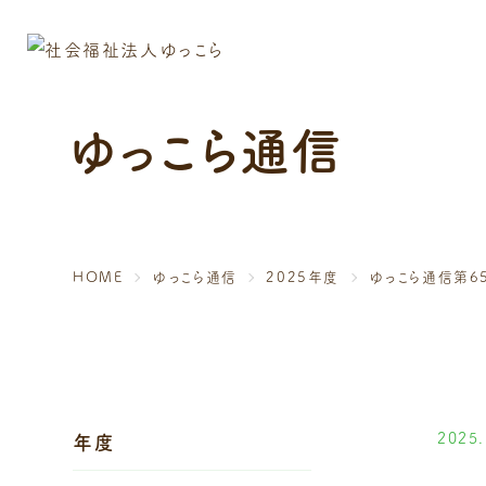
ゆっこら通信
HOME
ゆっこら通信
2025年度
ゆっこら通信第6
2025.
年度