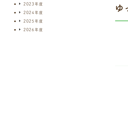
2023年度
ゆ
2024年度
2025年度
2026年度